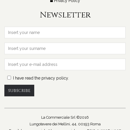
Privacy Policy
Newsletter
I have read the privacy policy.
SUBSCRIBE
La Commerciale Srl ©2016
Lungotevere dei Mellini, 44, 00193 Roma