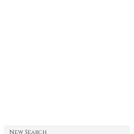
New Search