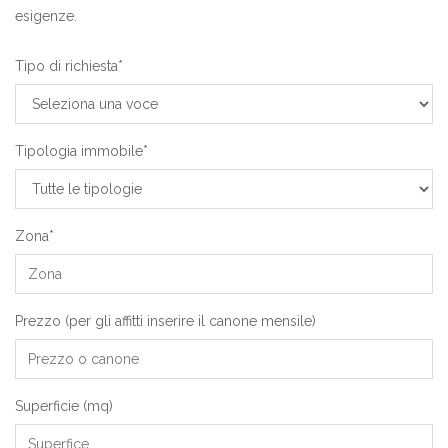
esigenze.
Tipo di richiesta*
Tipologia immobile*
Zona*
Prezzo (per gli affitti inserire il canone mensile)
Superficie (mq)