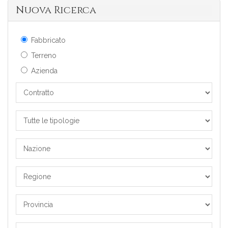
Nuova Ricerca
Fabbricato
Terreno
Azienda
Contratto
Tutte
le
Tipologie
Nazione
Regione
Provincia