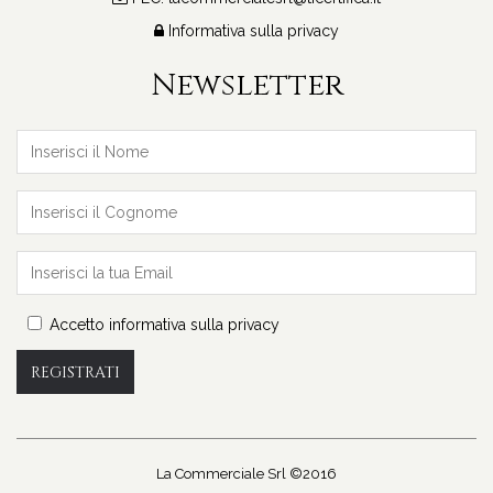
Informativa sulla privacy
Newsletter
Accetto informativa sulla privacy
REGISTRATI
La Commerciale Srl ©2016