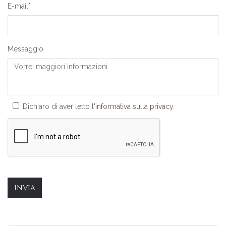
E-mail*
Messaggio
Dichiaro di aver letto l'
informativa sulla privacy.
INVIA