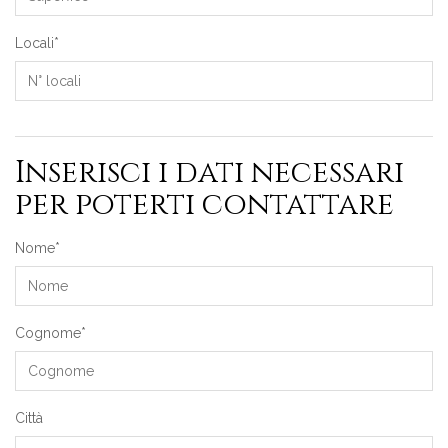
Locali*
Inserisci i dati necessari
per poterti contattare
Nome*
Cognome*
Città